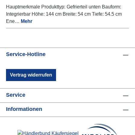
Hauptmerkmale Produkttyp: Gefrierteil unten Bauform:
Integrierbar Höhe: 144 cm Breite: 54 cm Tiefe: 54.5 cm
Ene…
Mehr
Service-Hotline
Vertrag widerrufen
Service
Informationen