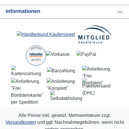
Informationen
Alle Preise inkl. gesetzl. Mehrwertsteuer zzgl.
Versandkosten
und ggf. Nachnahmegebühren, wenn nicht