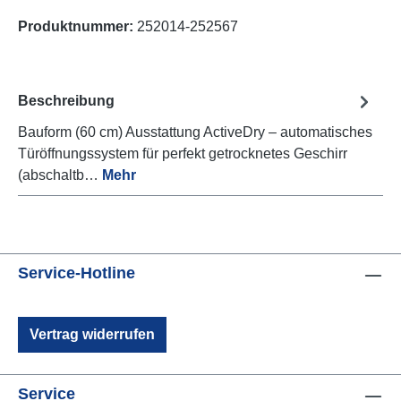
Produktnummer:
252014-252567
Beschreibung
Bauform (60 cm) Ausstattung ActiveDry – automatisches
Türöffnungssystem für perfekt getrocknetes Geschirr
(abschaltb…
Mehr
Service-Hotline
Vertrag widerrufen
Service