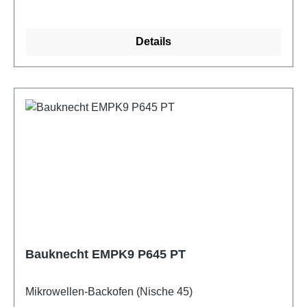
Details
Bauknecht EMPK9 P645 PT
Mikrowellen-Backofen (Nische 45)