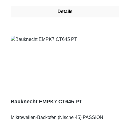
Details
Bauknecht EMPK7 CT645 PT
Mikrowellen-Backofen (Nische 45) PASSION