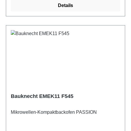
Details
Bauknecht EMEK11 F545
Mikrowellen-Kompaktbackofen PASSION