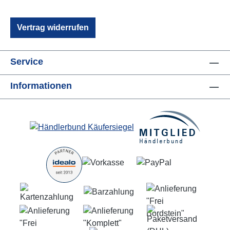
Vertrag widerrufen
Service
Informationen