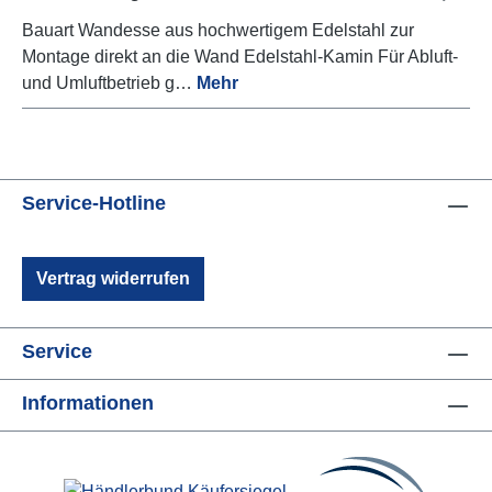
Bauart Wandesse aus hochwertigem Edelstahl zur
Montage direkt an die Wand Edelstahl-Kamin Für Abluft-
und Umluftbetrieb g…
Mehr
Service-Hotline
Vertrag widerrufen
Service
Informationen