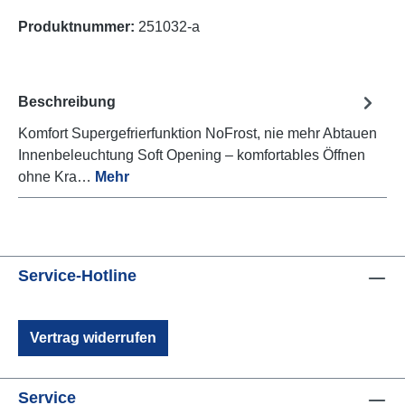
Produktnummer:
251032-a
Beschreibung
Komfort Supergefrierfunktion NoFrost, nie mehr Abtauen
Innenbeleuchtung Soft Opening – komfortables Öffnen
ohne Kra…
Mehr
Service-Hotline
Vertrag widerrufen
Service