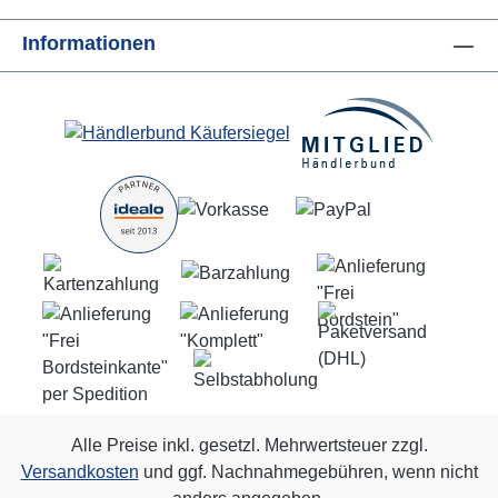
Informationen
Alle Preise inkl. gesetzl. Mehrwertsteuer zzgl.
Versandkosten
und ggf. Nachnahmegebühren, wenn nicht