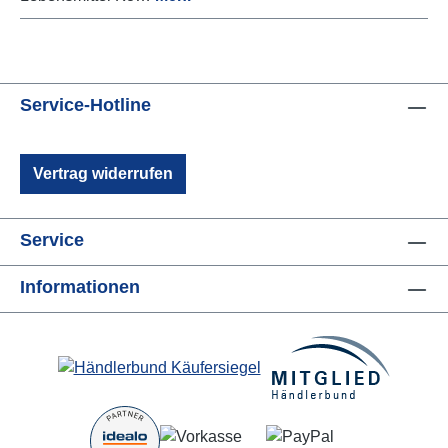
Service-Hotline
Vertrag widerrufen
Service
Informationen