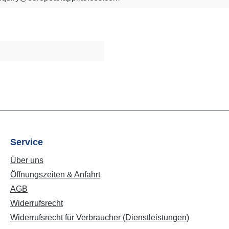
Service
Über uns
Öffnungszeiten & Anfahrt
AGB
Widerrufsrecht
Widerrufsrecht für Verbraucher (Dienstleistungen)