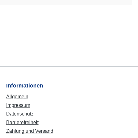
Informationen
Allgemein
Impressum
Datenschutz
Barrierefreiheit
Zahlung und Versand