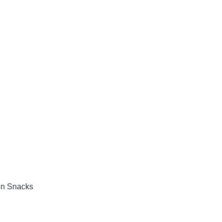
en Snacks