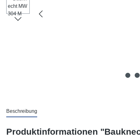
Beschreibung
Produktinformationen "Baukne