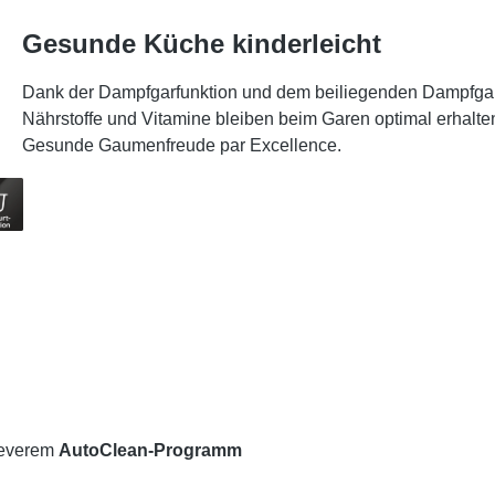
Gesunde Küche kinderleicht
Dank der Dampfgarfunktion und dem beiliegenden Dampfgarb
Nährstoffe und Vitamine bleiben beim Garen optimal erhalten
Gesunde Gaumenfreude par Excellence.
leverem
AutoClean-Programm