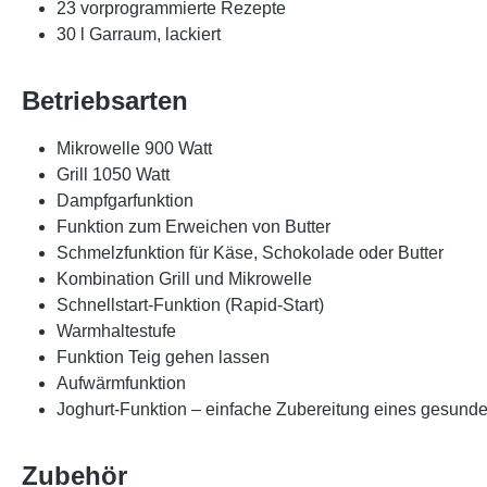
23 vorprogrammierte Rezepte
30 l Garraum, lackiert
Betriebsarten
Mikrowelle 900 Watt
Grill 1050 Watt
Dampfgarfunktion
Funktion zum Erweichen von Butter
Schmelzfunktion für Käse, Schokolade oder Butter
Kombination Grill und Mikrowelle
Schnellstart-Funktion (Rapid-Start)
Warmhaltestufe
Funktion Teig gehen lassen
Aufwärmfunktion
Joghurt-Funktion – einfache Zubereitung eines gesund
Zubehör