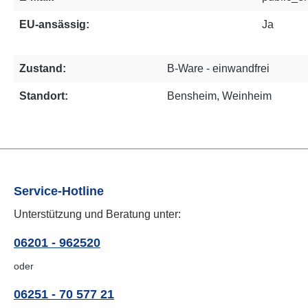
EU-ansässig:
Ja
Zustand:
B-Ware - einwandfrei
Standort:
Bensheim, Weinheim
Service-Hotline
Unterstützung und Beratung unter:
06201 - 962520
oder
06251 - 70 577 21