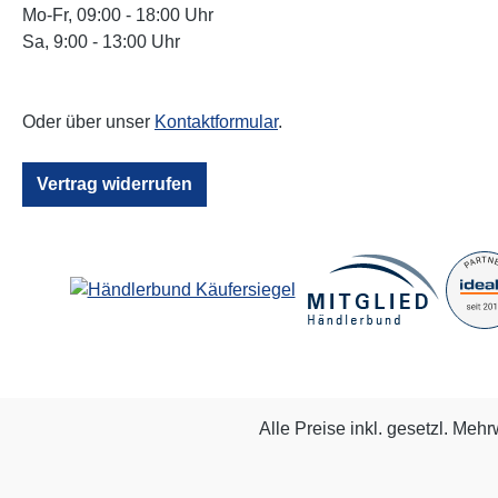
Mo-Fr, 09:00 - 18:00 Uhr
Sa, 9:00 - 13:00 Uhr
Oder über unser
Kontaktformular
.
Vertrag widerrufen
Alle Preise inkl. gesetzl. Mehr