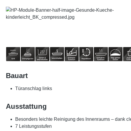
Bauart
Türanschlag links
Ausstattung
Besonders leichte Reinigung des Innenraums – dank c
7 Leistungsstufen