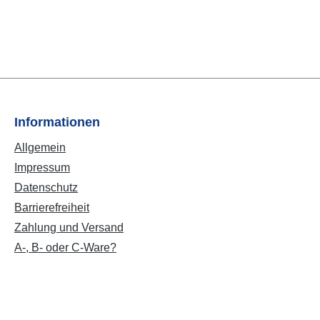
Informationen
Allgemein
Impressum
Datenschutz
Barrierefreiheit
Zahlung und Versand
A-, B- oder C-Ware?