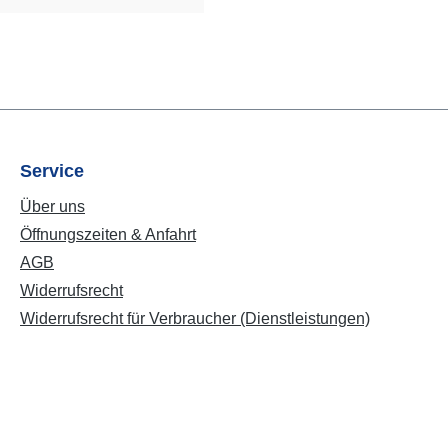
Service
Über uns
Öffnungszeiten & Anfahrt
AGB
Widerrufsrecht
Widerrufsrecht für Verbraucher (Dienstleistungen)