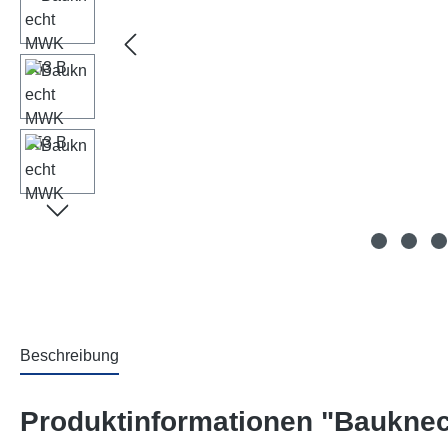
Beschreibung
Produktinformationen "Baukne