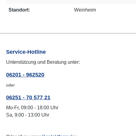
Standort:
Weinheim
Service-Hotline
Unterstützung und Beratung unter:
06201 - 962520
oder
06251 - 70 577 21
Mo-Fr, 09:00 - 18:00 Uhr
Sa, 9:00 - 13:00 Uhr