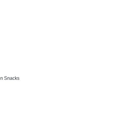
en Snacks