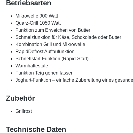
Betriebsarten
Mikrowelle 900 Watt
Quarz-Grill 1050 Watt
Funktion zum Erweichen von Butter
Schmelzfunktion für Käse, Schokolade oder Butter
Kombination Grill und Mikrowelle
RapidDefrost Auftaufunktion
Schnellstart-Funktion (Rapid-Start)
Warmhaltestufe
Funktion Teig gehen lassen
Joghurt-Funktion – einfache Zubereitung eines gesund
Zubehör
Grillrost
Technische Daten