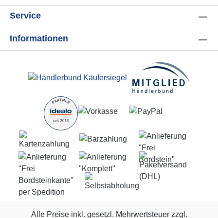
Service
Informationen
Alle Preise inkl. gesetzl. Mehrwertsteuer zzgl.