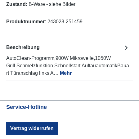
Zustand:
B-Ware - siehe Bilder
Produktnummer:
243028-251459
Beschreibung
AutoClean-Programm,900W Mikrowelle,1050W
Grill,Schmelzfunktion,Schnellstart,AuftauautomatikBaua
rt Türanschlag links A…
Mehr
Service-Hotline
Vertrag widerrufen