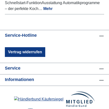
Schnellstart-FunktionAusstattung Automatikprogramme
– der perfekte Koch…
Mehr
Service-Hotline
Vertrag widerrufen
Service
Informationen