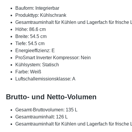
Bauform: Integrierbar
Produkttyp: Kühlschrank
Gesamtrauminhalt für Kühlen und Lagerfach für frische Le
Höhe: 86.6 cm
Breite: 54.5 cm
Tiefe: 54.5 cm
Energieeffizienz: E
ProSmart Inverter Kompressor: Nein
Kühlsystem: Statisch
Farbe: Weiß
Luftschallemissionsklasse: A
Brutto- und Netto-Volumen
Gesamt-Bruttovolumen: 135 L
Gesamtrauminhalt: 126 L
Gesamtrauminhalt für Kühlen und Lagerfach für frische Le