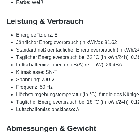
Farbe: Weiß
Leistung & Verbrauch
Energieeffizienz: E
Jährlicher Energieverbrauch (in kWh/a): 91.62
Standardmäßiger täglicher Energieverbrauch (in kWh/24
Täglicher Energieverbrauch bei 32 °C (in kWh/24h): 0.3
Luftschallemissionen (in dB(A) re 1 pW): 29 dBA
Klimaklasse: SN-T
Spannung: 230 V
Frequenz: 50 Hz
Höchstumgebungstemperatur (in °C), für die das Kühlger
Täglicher Energieverbrauch bei 16 °C (in kWh/24h): 0.1
Luftschallemissionsklasse: A
Abmessungen & Gewicht