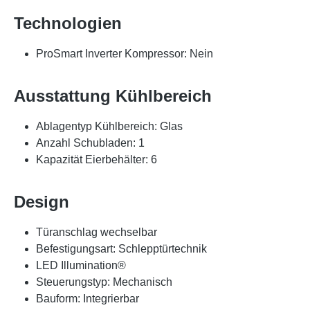
Technologien
ProSmart Inverter Kompressor: Nein
Ausstattung Kühlbereich
Ablagentyp Kühlbereich: Glas
Anzahl Schubladen: 1
Kapazität Eierbehälter: 6
Design
Türanschlag wechselbar
Befestigungsart: Schlepptürtechnik
LED Illumination®
Steuerungstyp: Mechanisch
Bauform: Integrierbar