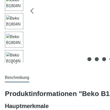
Beschreibung
Produktinformationen "Beko B
Hauptmerkmale