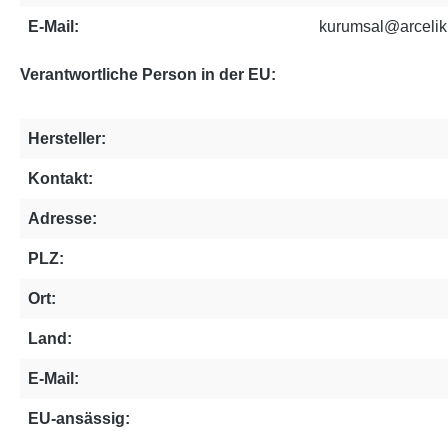
E-Mail:
kurumsal@arceli
Verantwortliche Person in der EU:
Hersteller:
Kontakt:
Adresse:
PLZ:
Ort:
Land:
E-Mail:
EU-ansässig: