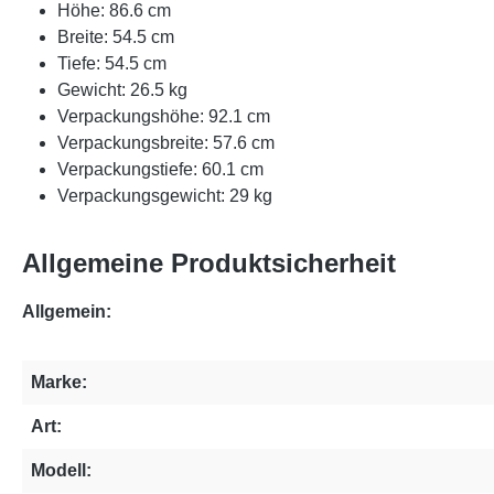
Höhe: 86.6 cm
Breite: 54.5 cm
Tiefe: 54.5 cm
Gewicht: 26.5 kg
Verpackungshöhe: 92.1 cm
Verpackungsbreite: 57.6 cm
Verpackungstiefe: 60.1 cm
Verpackungsgewicht: 29 kg
Allgemeine Produktsicherheit
Allgemein:
Marke:
Art:
Modell: