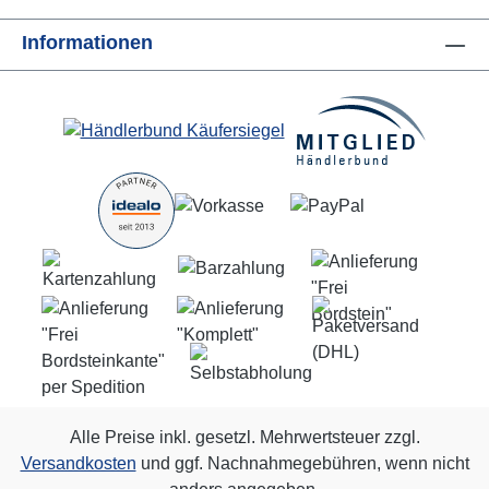
Informationen
Alle Preise inkl. gesetzl. Mehrwertsteuer zzgl.
Versandkosten
und ggf. Nachnahmegebühren, wenn nicht