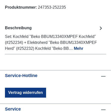
Produktnummer:
247353-252235
Beschreibung
Set: Kochfeld "Beko BBUM13340XMPEF Kochfeld"
(#252234) + Elektroherd "Beko BBUM13340XMPEF
Herd" (#252232) Kochfeld "Beko BB…
Mehr
Service-Hotline
Vertrag widerrufen
Service