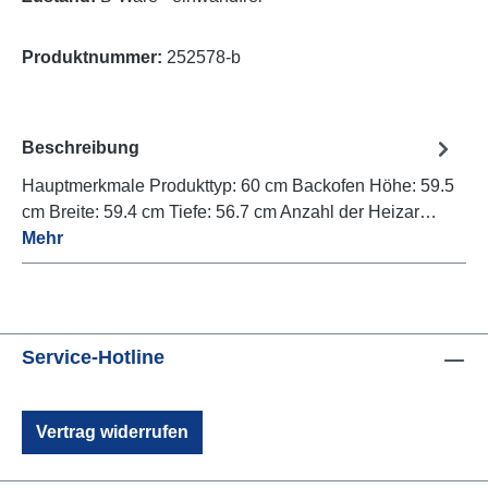
Produktnummer:
252578-b
Beschreibung
Hauptmerkmale Produkttyp: 60 cm Backofen Höhe: 59.5
cm Breite: 59.4 cm Tiefe: 56.7 cm Anzahl der Heizar…
Mehr
Service-Hotline
Vertrag widerrufen