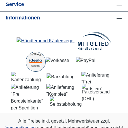
Service
Informationen
Alle Preise inkl. gesetzl. Mehrwertsteuer zzgl.
Versandkosten
und ggf. Nachnahmegebühren, wenn nicht