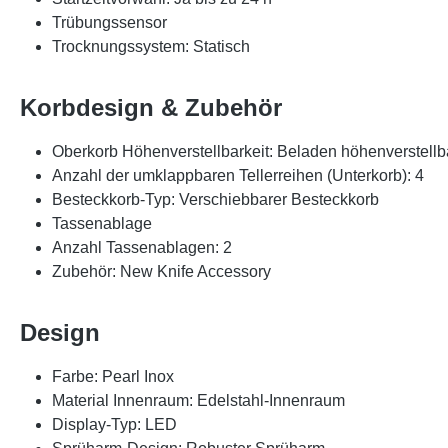
Trübungssensor
Trocknungssystem: Statisch
Korbdesign & Zubehör
Oberkorb Höhenverstellbarkeit: Beladen höhenverstellb
Anzahl der umklappbaren Tellerreihen (Unterkorb): 4
Besteckkorb-Typ: Verschiebbarer Besteckkorb
Tassenablage
Anzahl Tassenablagen: 2
Zubehör: New Knife Accessory
Design
Farbe: Pearl Inox
Material Innenraum: Edelstahl-Innenraum
Display-Typ: LED