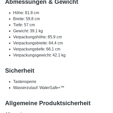
Abmessungen & Gewicht
Höhe: 81.8 cm
Breite: 59.8 cm
Tiefe: 57 cm
Gewicht: 39.1 kg
Verpackungshöhe: 85.9 cm
Verpackungsbreite: 64.4 cm
Verpackungstiefe: 66.1 cm
Verpackungsgewicht: 42.1 kg
Sicherheit
Tastensperre
Wasserzulauf: WaterSafe+™
Allgemeine Produktsicherheit