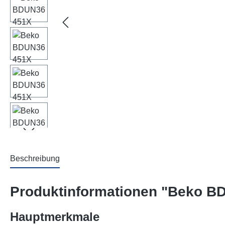
Beschreibung
Produktinformationen "Beko 
Hauptmerkmale