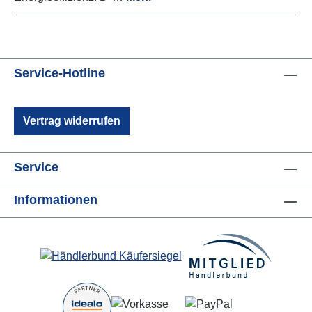
Service-Hotline
Vertrag widerrufen
Service
Informationen