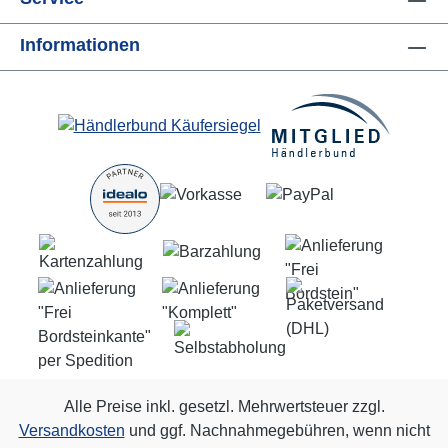
Informationen
Alle Preise inkl. gesetzl. Mehrwertsteuer zzgl.
Versandkosten
und ggf. Nachnahmegebühren, wenn nicht