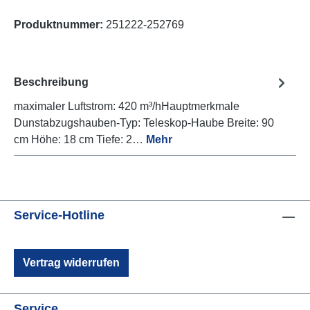
Produktnummer:
251222-252769
Beschreibung
maximaler Luftstrom: 420 m³/hHauptmerkmale
Dunstabzugshauben-Typ: Teleskop-Haube Breite: 90
cm Höhe: 18 cm Tiefe: 2…
Mehr
Service-Hotline
Vertrag widerrufen
Service