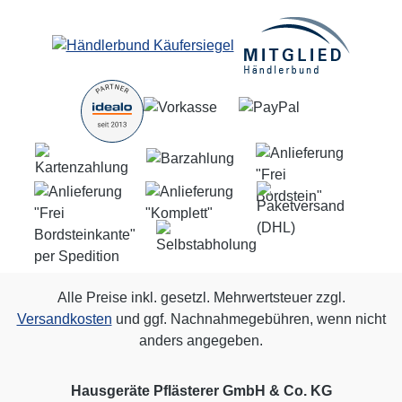
Alle Preise inkl. gesetzl. Mehrwertsteuer zzgl.
Versandkosten
und ggf. Nachnahmegebühren, wenn nicht
anders angegeben.
Hausgeräte Pflästerer GmbH & Co. KG