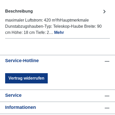
Beschreibung
maximaler Luftstrom: 420 m³/hHauptmerkmale
Dunstabzugshauben-Typ: Teleskop-Haube Breite: 90
cm Höhe: 18 cm Tiefe: 2…
Mehr
Service-Hotline
Vertrag widerrufen
Service
Informationen