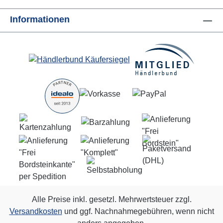
Informationen
Alle Preise inkl. gesetzl. Mehrwertsteuer zzgl.
Versandkosten
und ggf. Nachnahmegebühren, wenn nicht