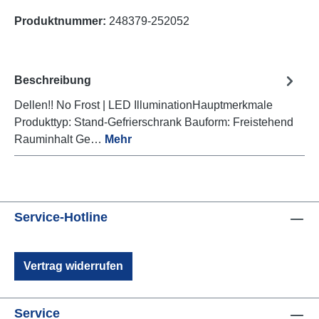
Produktnummer:
248379-252052
Beschreibung
Dellen!! No Frost | LED IlluminationHauptmerkmale
Produkttyp: Stand-Gefrierschrank Bauform: Freistehend
Rauminhalt Ge…
Mehr
Service-Hotline
Vertrag widerrufen
Service