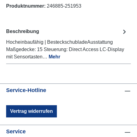
Produktnummer:
246885-251953
Beschreibung
Hocheinbaufähig | BesteckschubladeAusstattung
Maßgedecke: 15 Steuerung: Direct Access LC-Display
mit Sensortasten…
Mehr
Service-Hotline
Vertrag widerrufen
Service