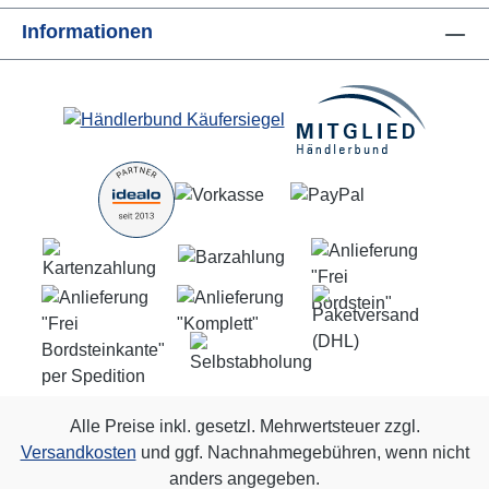
Informationen
Alle Preise inkl. gesetzl. Mehrwertsteuer zzgl.
Versandkosten
und ggf. Nachnahmegebühren, wenn nicht
anders angegeben.