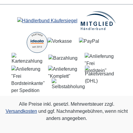
Alle Preise inkl. gesetzl. Mehrwertsteuer zzgl.
Versandkosten
und ggf. Nachnahmegebühren, wenn nicht
anders angegeben.