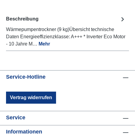
Beschreibung
Wärmepumpentrockner (9 kg)Übersicht technische
Daten Energieeffizienzklasse: A+++ * Inverter Eco Motor
- 10 Jahre M…
Mehr
Service-Hotline
Vertrag widerrufen
Service
Informationen