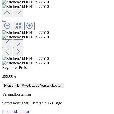
Regulärer Preis:
399,00 €
Preise inkl. MwSt. zzgl. Versandkosten
Versandkostenfrei
Sofort verfügbar, Lieferzeit: 1-3 Tage
Produktdatenblatt