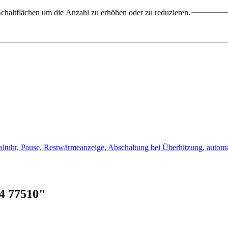
chaltflächen um die Anzahl zu erhöhen oder zu reduzieren.
chaltuhr, Pause, Restwärmeanzeige, Abschaltung bei Überhitzung, aut
4 77510"