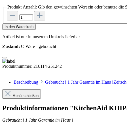
Produkt Anzahl: Gib den gewünschten Wert ein oder benutze die S
In den Warenkorb
Artikel ist nur in unserem Umkreis lieferbar.
Zustand:
C-Ware - gebraucht
Produktnummer:
216114-251242
Beschreibung
Gebraucht ! 1 Jahr Garantie im Haus !Zeits
Menü schließen
Produktinformationen "KitchenAid KHIP
Gebraucht ! 1 Jahr Garantie im Haus !